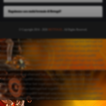
seperti Cambodia, Taiwan, Jowopools, King Kong 4D, Asia Lotto, dan banyak
lainnya.
Ada banyak promo menarik, seperti bonus deposit 100%, bonus harian 10%,
Bagaimana cara mulai bermain di Bettogel?
event Jowopools 1 Miliar, Event Angka Hoki, event spesial slot (Mabok
Scatter, Party Bomb, Petir Gacor), deposit QRIS gratis, hingga event hari raya
dengan hadiah miliaran rupiah.
Cukup daftar akun di website resmi Bettogel, lakukan deposit via bank, e-
wallet, voucher, atau QRIS, pilih permainan yang diinginkan (togel, slot,
© Copyright 2014 - 2026
BETTOGEL
. All Rights Reserved.
IDNLive, dll), dan tarik kemenangan kapan saja dengan proses cepat serta
aman.
var dynamicKeywords = 'daftar bettogel asia bet togel link bettogel bet
togel bettogel alternatif bet togel terpercaya daftar bet togel88 link bet
togel bet togel88 alternatif daftar bet togel88 bettogel asia alternatif
bettogel bet togel alternatif login bet togel link bettogel bettogel88
alternatif bettogel88 terpercaya bet togel88 alternatif login bet togel88
link bettogel login bettogel88 link bet togel link bettogel88 login bettogel
bettogel88 alternatif link bettogel asia bettogel terpercaya bet togel asia
alternatif bettogel alternatif bet togel asia terpercaya bet togel
terpercaya bet togel88 terpercaya daftar bettogel asia bet togel asia
daftar bettogel daftar bet togel asia bettogel asia terpercaya login
bettogel asia daftar bettogel bet togel88 alternatif daftar bet togel link
bettogel login bet togel88 bettogel asia terpercaya login bettogel88 bet
togel asia alternatif bettogel88 bet togel asia link bet togel bettogel88';