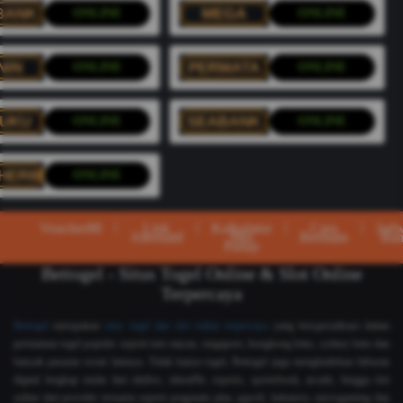
ONLINE
ONLINE
ONLINE
ONLINE
ONLINE
ONLINE
ONLINE
|
|
|
|
Voucher88
Link
Kalkulator
Cara
Jadw
Alternatif
Mix
Bermain
Ba
Parlay
Bettogel - Situs Togel Online & Slot Online
Terpercaya
Bettogel
merupakan
situs togel dan slot online terpercaya
yang berspesialisasi dalam
permainan togel populer seperti toto macau, singapore, hongkong lotto, sydney lotto dan
banyak pasaran resmi lainnya. Tidak hanya togel, Bettogel juga menghadirkan hiburan
digital lengkap mulai dari idnlive, idnraffle, esports, sportsbook, arcade, hingga slot
online dari provider ternama seperti pragmatic play, pgsoft, habanero, microgaming dan