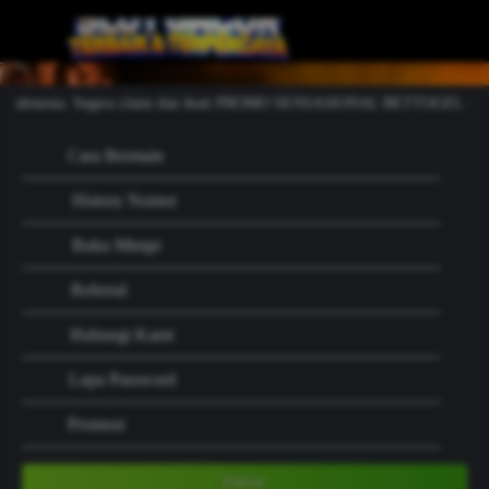
Please Wait
esia. Segera claim dan ikuti PROMO SENSASIONAL BETTOGEL : WELCO
Cara Bermain
History Nomor
Buku Mimpi
Referral
Hubungi Kami
Lupa Password
Promosi
Daftar