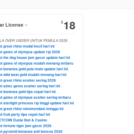
18
$
ar License
10
lar License
$
SELECTED
luded:
LA OVER UNDER UNTUK PEMULA 2026
luded:
by you or one client, in a single end
ot great rhino modal kecil hari ini
luded:
ot gates of olympus update rtp 2026
uct which end users
are not
charged for.
luded:
ot the dog house jam gacor update hari ini
otal price includes the item price and a
luded:
ot gates of olympus mudah menang terbaru
 fee.
luded:
ot bonanza gold pola main update hari ini
luded:
ot wild west gold mudah menang hari ini
luded:
ot great rhino scatter sering 2026
luded:
ot aztec gems scatter sering hari ini
luded:
ot bonanza gold tips cepat hari ini
luded:
ot gates of olympus scatter sering terbaru
luded:
ot starlight princess rtp tinggi update hari ini
luded:
ot great rhino rekomendasi minggu ini
luded:
ot fruit party tips cepat hari ini
luded:
TCOIN Dunia Slot & Casino
luded:
ot fortune tiger jam gacor 2026
luded:
ot pyramid bonanza anti boncos 2026