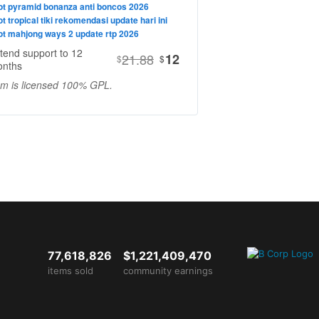
luded:
ot pyramid bonanza anti boncos 2026
luded:
ot tropical tiki rekomendasi update hari ini
luded:
ot mahjong ways 2 update rtp 2026
tend support to 12
21.88
12
$
$
nths
tem is licensed 100% GPL.
77,618,826
$1,221,409,470
items sold
community earnings